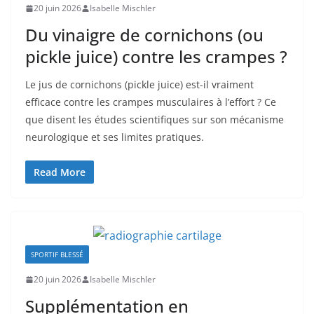
20 juin 2026
Isabelle Mischler
Du vinaigre de cornichons (ou
pickle juice) contre les crampes ?
Le jus de cornichons (pickle juice) est-il vraiment
efficace contre les crampes musculaires à l’effort ? Ce
que disent les études scientifiques sur son mécanisme
neurologique et ses limites pratiques.
Read More
SPORTIF BLESSÉ
20 juin 2026
Isabelle Mischler
Supplémentation en