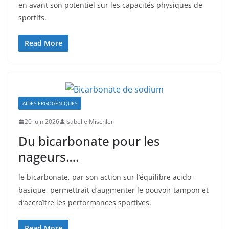
en avant son potentiel sur les capacités physiques de
sportifs.
Read More
AIDES ERGOGÉNIQUES
20 juin 2026
Isabelle Mischler
Du bicarbonate pour les
nageurs….
le bicarbonate, par son action sur l’équilibre acido-
basique, permettrait d’augmenter le pouvoir tampon et
d’accroître les performances sportives.
Read More