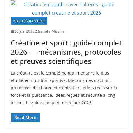
AIDES ERGOGÉNIQUES
20 juin 2026
Isabelle Mischler
Créatine et sport : guide complet
2026 — mécanismes, protocoles
et preuves scientifiques
La créatine est le complément alimentaire le plus
étudié en nutrition sportive. Mécanismes d’action,
protocoles de charge et d’entretien, effets réels sur la
force et la puissance, idées reçues et sécurité à long
terme : le guide complet mis à jour 2026.
Read More