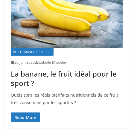
PERFORMANCE & ÉNERGIE
20 juin 2026
Isabelle Mischler
La banane, le fruit idéal pour le
sport ?
Quels sont les réels bienfaits nutritionnels de ce fruit
très consommé par les sportifs ?
Read More