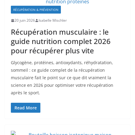
RÉCUPÉRATION & PRÉVENTION
20 juin 2026
Isabelle Mischler
Récupération musculaire : le
guide nutrition complet 2026
pour récupérer plus vite
Glycogène, protéines, antioxydants, réhydratation,
sommeil : ce guide complet de la récupération
musculaire fait le point sur ce que dit vraiment la
science en 2026 pour optimiser votre récupération
après le sport.
Read More