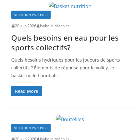
NUTRITION PAR SPORT
20 juin 2026
Isabelle Mischler
Quels besoins en eau pour les
sports collectifs?
Quels besoins hydriques pour les joueurs de sports
collectifs ? Éléments de réponse pour le volley, le
basket ou le handball..
Read More
NUTRITION PAR SPORT
20 juin 2026
Isabelle Mischler