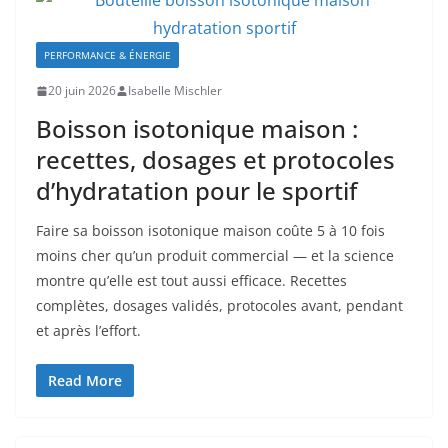
PERFORMANCE & ÉNERGIE
20 juin 2026
Isabelle Mischler
Boisson isotonique maison :
recettes, dosages et protocoles
d’hydratation pour le sportif
Faire sa boisson isotonique maison coûte 5 à 10 fois
moins cher qu’un produit commercial — et la science
montre qu’elle est tout aussi efficace. Recettes
complètes, dosages validés, protocoles avant, pendant
et après l’effort.
Read More