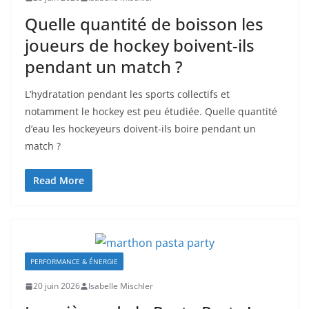
Quelle quantité de boisson les
joueurs de hockey boivent-ils
pendant un match ?
L’hydratation pendant les sports collectifs et
notamment le hockey est peu étudiée. Quelle quantité
d’eau les hockeyeurs doivent-ils boire pendant un
match ?
Read More
PERFORMANCE & ÉNERGIE
20 juin 2026
Isabelle Mischler