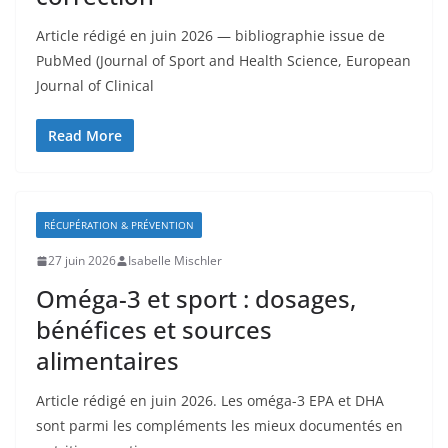
Article rédigé en juin 2026 — bibliographie issue de
PubMed (Journal of Sport and Health Science, European
Journal of Clinical
Read More
RÉCUPÉRATION & PRÉVENTION
27 juin 2026
Isabelle Mischler
Oméga-3 et sport : dosages,
bénéfices et sources
alimentaires
Article rédigé en juin 2026. Les oméga-3 EPA et DHA
sont parmi les compléments les mieux documentés en