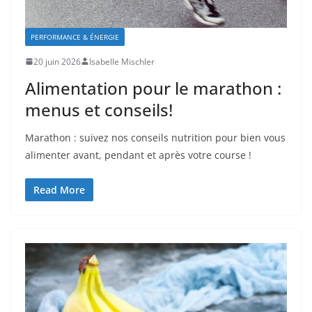
PERFORMANCE & ÉNERGIE
20 juin 2026
Isabelle Mischler
Alimentation pour le marathon :
menus et conseils!
Marathon : suivez nos conseils nutrition pour bien vous
alimenter avant, pendant et après votre course !
Read More