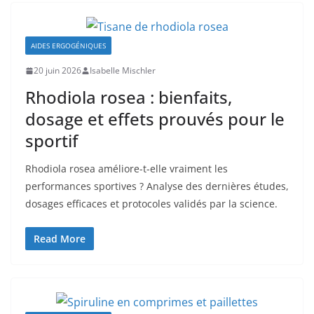
AIDES ERGOGÉNIQUES
20 juin 2026
Isabelle Mischler
Rhodiola rosea : bienfaits,
dosage et effets prouvés pour le
sportif
Rhodiola rosea améliore-t-elle vraiment les
performances sportives ? Analyse des dernières études,
dosages efficaces et protocoles validés par la science.
Read More