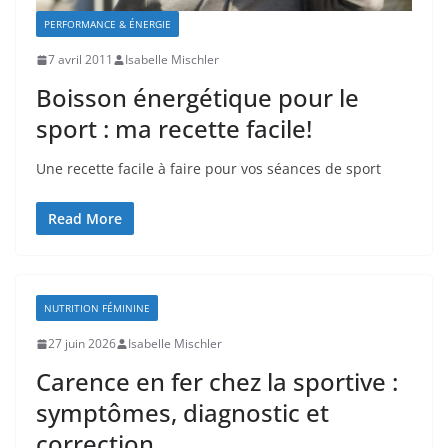
PERFORMANCE & ÉNERGIE
7 avril 2011
Isabelle Mischler
Boisson énergétique pour le
sport : ma recette facile!
Une recette facile à faire pour vos séances de sport
Read More
NUTRITION FÉMININE
27 juin 2026
Isabelle Mischler
Carence en fer chez la sportive :
symptômes, diagnostic et
correction