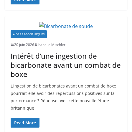
AIDES ERGOGÉNIQUES
20 juin 2026
Isabelle Mischler
Intérêt d’une ingestion de
bicarbonate avant un combat de
boxe
L’ingestion de bicarbonates avant un combat de boxe
pourrait-elle avoir des répercussions positives sur la
performance ? Réponse avec cette nouvelle étude
britannique
Read More