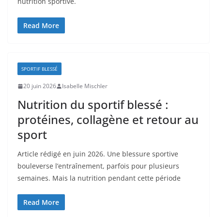
nutrition sportive.
Read More
SPORTIF BLESSÉ
20 juin 2026
Isabelle Mischler
Nutrition du sportif blessé :
protéines, collagène et retour au
sport
Article rédigé en juin 2026. Une blessure sportive
bouleverse l’entraînement, parfois pour plusieurs
semaines. Mais la nutrition pendant cette période
Read More