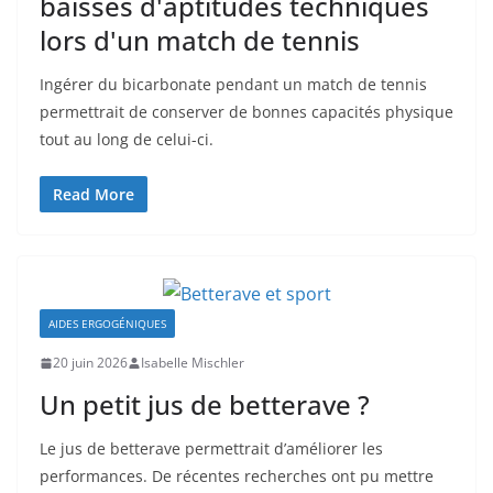
baisses d'aptitudes techniques
lors d'un match de tennis
Ingérer du bicarbonate pendant un match de tennis
permettrait de conserver de bonnes capacités physique
tout au long de celui-ci.
Read More
AIDES ERGOGÉNIQUES
20 juin 2026
Isabelle Mischler
Un petit jus de betterave ?
Le jus de betterave permettrait d’améliorer les
performances. De récentes recherches ont pu mettre