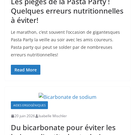
Les pièges de la Pasta Party !
Quelques erreurs nutritionnelles
à éviter!
Le marathon, c’est souvent l’occasion de gigantesques
Pasta Party la veille au soir avec les amis coureurs.
Pasta party qui peut se solder par de nombreuses
erreurs nutritionnelles!
Read More
AIDES ERGOGÉNIQUES
20 juin 2026
Isabelle Mischler
Du bicarbonate pour éviter les