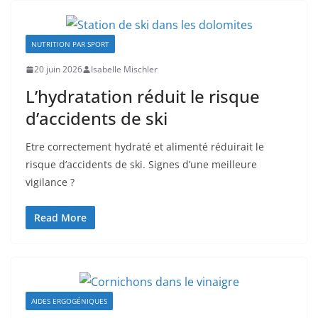
NUTRITION PAR SPORT
20 juin 2026
Isabelle Mischler
L’hydratation réduit le risque
d’accidents de ski
Etre correctement hydraté et alimenté réduirait le
risque d’accidents de ski. Signes d’une meilleure
vigilance ?
Read More
AIDES ERGOGÉNIQUES