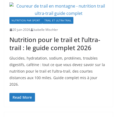
NUTRITION PAR SPORT
TRAIL ET ULTRA-TRAIL
20 juin 2026
Isabelle Mischler
Nutrition pour le trail et l’ultra-
trail : le guide complet 2026
Glucides, hydratation, sodium, protéines, troubles
digestifs, caféine : tout ce que vous devez savoir sur la
nutrition pour le trail et l’ultra-trail, des courtes
distances aux 100 miles. Guide complet mis à jour
2026.
Read More