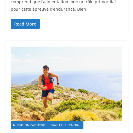
comprend que l’alimentation joue un rôle primordial
pour cette épreuve d’endurance. Bien
Read More
NUTRITION PAR SPORT
TRAIL ET ULTRA-TRAIL