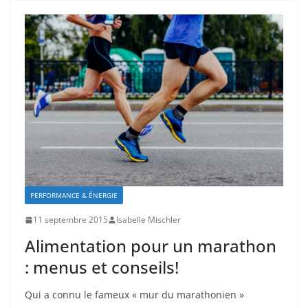
PERFORMANCE & ÉNERGIE
11 septembre 2015
Isabelle Mischler
Alimentation pour un marathon
: menus et conseils!
Qui a connu le fameux « mur du marathonien »