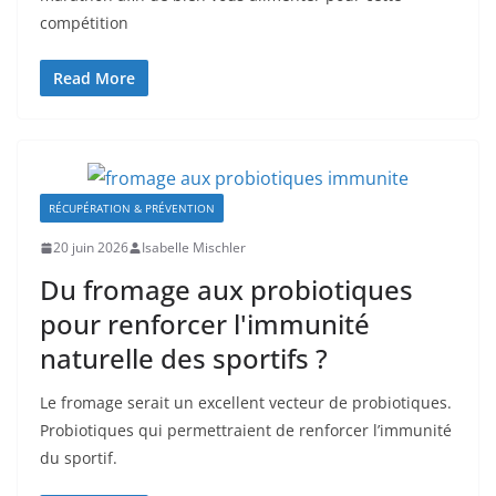
compétition
Read More
RÉCUPÉRATION & PRÉVENTION
20 juin 2026
Isabelle Mischler
Du fromage aux probiotiques
pour renforcer l'immunité
naturelle des sportifs ?
Le fromage serait un excellent vecteur de probiotiques.
Probiotiques qui permettraient de renforcer l’immunité
du sportif.