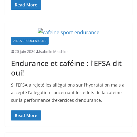
Read More
AIDES ERGOGÉNIQUES
20 juin 2026
Isabelle Mischler
Endurance et caféine : l'EFSA dit
oui!
Si l’EFSA a rejeté les allégations sur l’hydratation mais a
accepté l’allégation concernant les effets de la caféine
sur la performance d’exercices d’endurance.
Read More