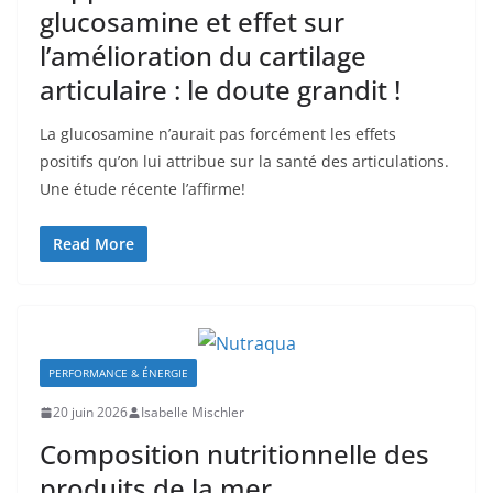
glucosamine et effet sur
l’amélioration du cartilage
articulaire : le doute grandit !
La glucosamine n’aurait pas forcément les effets
positifs qu’on lui attribue sur la santé des articulations.
Une étude récente l’affirme!
Read More
PERFORMANCE & ÉNERGIE
20 juin 2026
Isabelle Mischler
Composition nutritionnelle des
produits de la mer