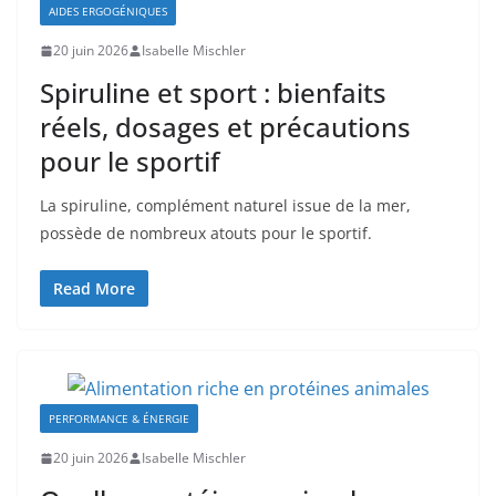
AIDES ERGOGÉNIQUES
20 juin 2026
Isabelle Mischler
Spiruline et sport : bienfaits
réels, dosages et précautions
pour le sportif
La spiruline, complément naturel issue de la mer,
possède de nombreux atouts pour le sportif.
Read More
PERFORMANCE & ÉNERGIE
20 juin 2026
Isabelle Mischler