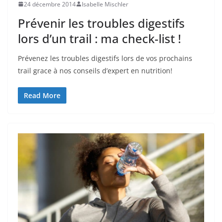
24 décembre 2014
Isabelle Mischler
Prévenir les troubles digestifs
lors d’un trail : ma check-list !
Prévenez les troubles digestifs lors de vos prochains
trail grace à nos conseils d’expert en nutrition!
Read More