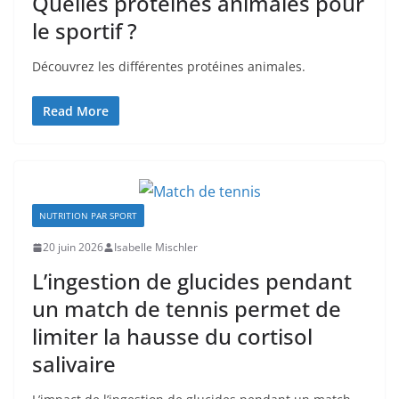
Quelles protéines animales pour
le sportif ?
Découvrez les différentes protéines animales.
Read More
NUTRITION PAR SPORT
20 juin 2026
Isabelle Mischler
L’ingestion de glucides pendant
un match de tennis permet de
limiter la hausse du cortisol
salivaire