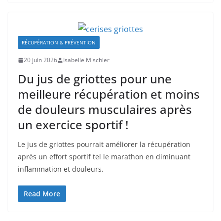
RÉCUPÉRATION & PRÉVENTION
20 juin 2026
Isabelle Mischler
Du jus de griottes pour une
meilleure récupération et moins
de douleurs musculaires après
un exercice sportif !
Le jus de griottes pourrait améliorer la récupération
après un effort sportif tel le marathon en diminuant
inflammation et douleurs.
Read More