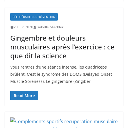
RÉCUPÉRATION & PRÉVENTION
20 juin 2026
Isabelle Mischler
Gingembre et douleurs
musculaires après l’exercice : ce
que dit la science
Vous rentrez d’une séance intense, les quadriceps
brûlent. C’est le syndrome des DOMS (Delayed Onset
Muscle Soreness). Le gingembre (Zingiber
Read More